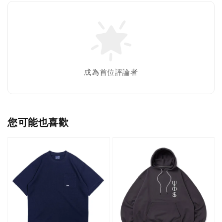
成為首位評論者
您可能也喜歡