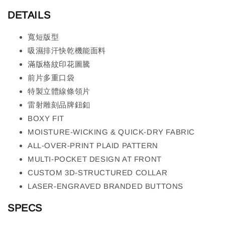
DETAILS
寬短版型
吸濕排汗快乾機能面料
滿版格紋印花圖騰
前片多重口袋
特製立體線條領片
雷射雕刻品牌鈕釦
BOXY FIT
MOISTURE-WICKING & QUICK-DRY FABRIC
ALL-OVER-PRINT PLAID PATTERN
MULTI-POCKET DESIGN AT FRONT
CUSTOM 3D-STRUCTURED COLLAR
LASER-ENGRAVED BRANDED BUTTONS
SPECS