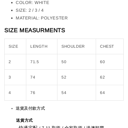
COLOR: WHITE
SIZE: 2 / 3 / 4
MATERIAL: POLYESTER
SIZE MEASURMENTS
SIZE
LENGTH
SHOULDER
CHEST
2
71.5
50
60
3
74
52
62
4
76
54
64
送貨及付款方式
送貨方式
快遞宅配
7-11 取貨
/
全家取貨 / 港澳順豐