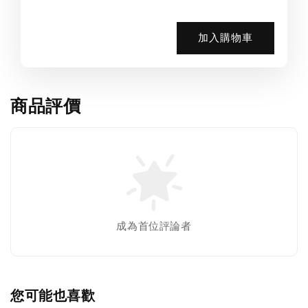
加入購物車
商品評價
成為首位評論者
您可能也喜歡