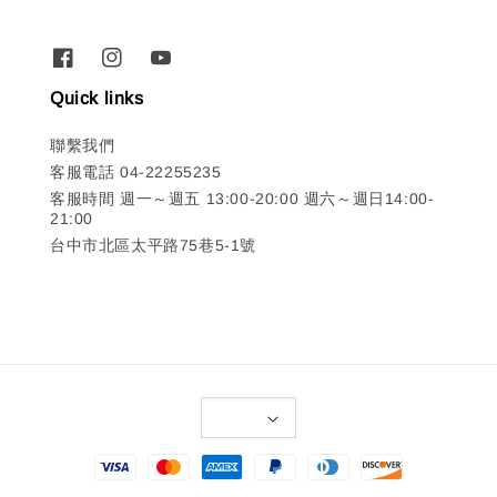
Quick links
聯繫我們
客服電話 04-22255235
客服時間 週一～週五 13:00-20:00 週六～週日14:00-
21:00
台中市北區太平路75巷5-1號