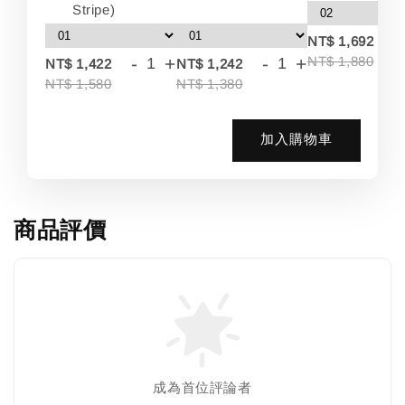
Stripe)
-
NT$ 1,692
-
+
-
+
NT$ 1,880
NT$ 1,422
NT$ 1,242
NT$ 1,580
NT$ 1,380
加入購物車
商品評價
成為首位評論者