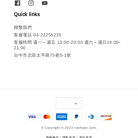
Quick links
聯繫我們
客服電話 04-22255235
客服時間 週一～週五 13:00-20:00 週六～週日14:00-
21:00
台中市北區太平路75巷5-1號
© Copyright © 2023 nexhype.com.
服務條款
|
隱私政策
|
退款政策