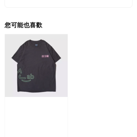
您可能也喜歡