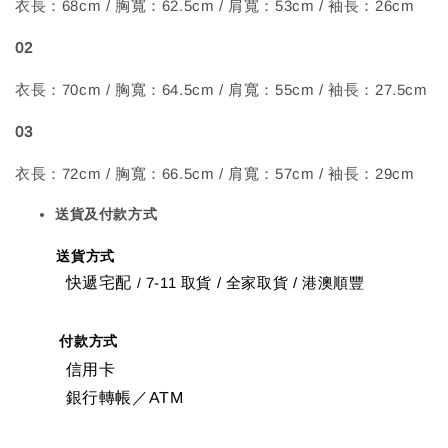
衣長：68cm / 胸寬：62.5cm / 肩寬：53cm / 袖長：26cm
02
衣長：70cm / 胸寬：64.5cm / 肩寬：55cm / 袖長：27.5cm
03
衣長：72cm / 胸寬：66.5cm / 肩寬：57cm / 袖長：29cm
送貨及付款方式
送貨方式
快遞宅配
7-11 取貨
/
全家取貨 / 港澳順豐
/
付款方式
信用卡
銀行轉帳／ATM