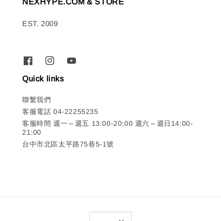
NEXHYPE.COM & STORE
EST. 2009
Quick links
聯繫我們
客服電話 04-22255235
客服時間 週一～週五 13:00-20:00 週六～週日14:00-
21:00
台中市北區太平路75巷5-1號