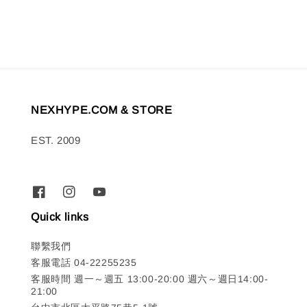
NEXHYPE.COM & STORE
EST. 2009
Quick links
聯繫我們
客服電話 04-22255235
客服時間 週一～週五 13:00-20:00 週六～週日14:00-
21:00