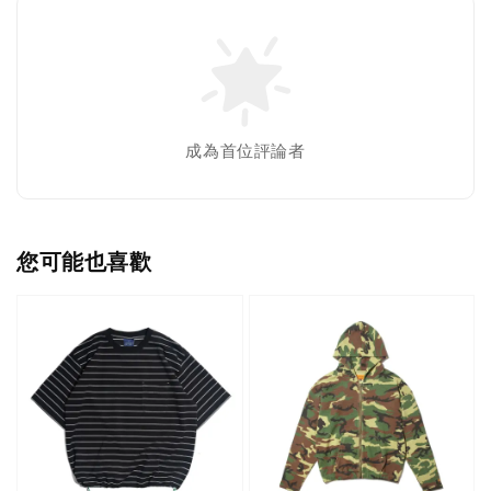
成為首位評論者
您可能也喜歡