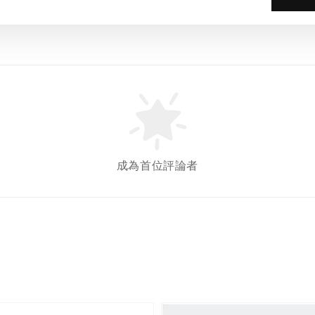
成為首位評論者