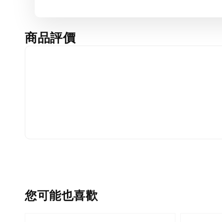
商品評價
您可能也喜歡