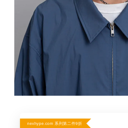
nexhype.com 系列第二件9折