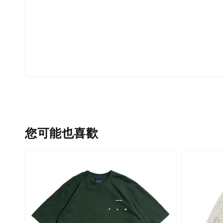
您可能也喜歡