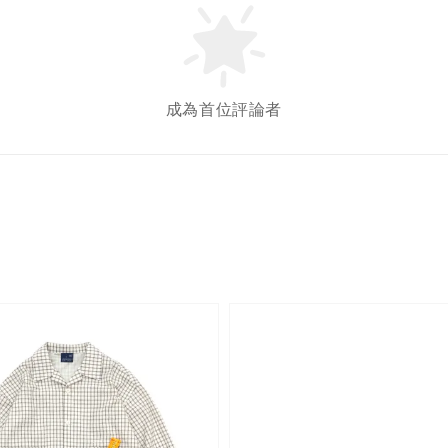
成為首位評論者