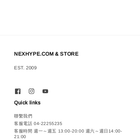
price
price
NEXHYPE.COM & STORE
EST. 2009
Quick links
聯繫我們
客服電話 04-22255235
客服時間 週一～週五 13:00-20:00 週六～週日14:00-
21:00