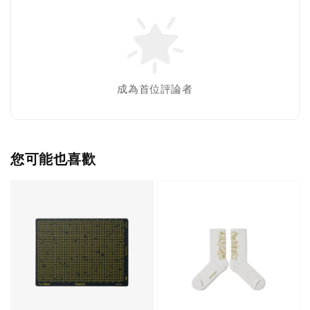
成為首位評論者
您可能也喜歡