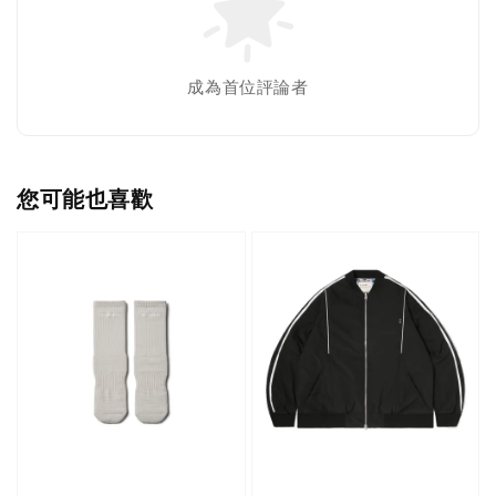
成為首位評論者
您可能也喜歡