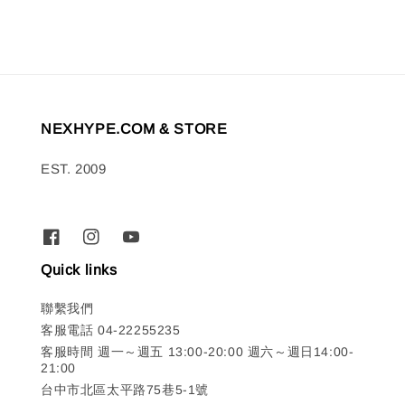
NEXHYPE.COM & STORE
EST. 2009
Quick links
聯繫我們
客服電話 04-22255235
客服時間 週一～週五 13:00-20:00 週六～週日14:00-
21:00
台中市北區太平路75巷5-1號