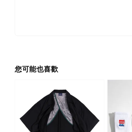
您可能也喜歡