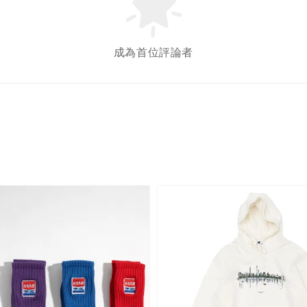
成為首位評論者