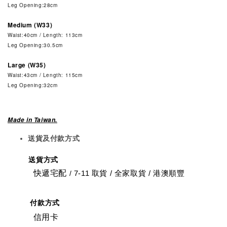
Leg Opening:28cm
Medium (W33)
Waist:40cm / Length: 113cm
Leg Opening:30.5cm
Large (W35)
Waist:43cm / Length: 115cm
Leg Opening:32cm
Made in Taiwan.
送貨及付款方式
送貨方式
快遞宅配
7-11 取貨
/
全家取貨 / 港澳順豐
/
付款方式
信用卡