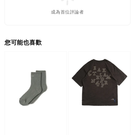
成為首位評論者
您可能也喜歡