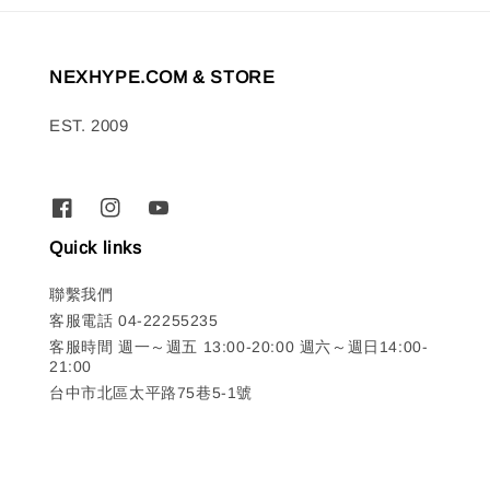
NEXHYPE.COM & STORE
EST. 2009
Quick links
聯繫我們
客服電話 04-22255235
客服時間 週一～週五 13:00-20:00 週六～週日14:00-
21:00
台中市北區太平路75巷5-1號