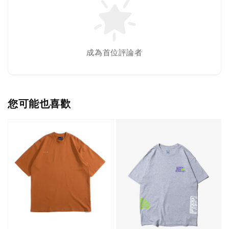
成為首位評論者
您可能也喜歡