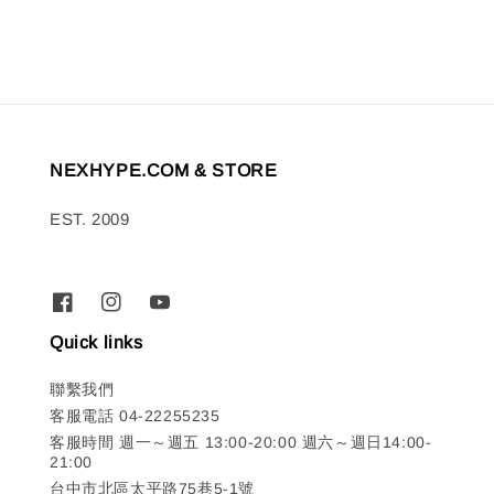
NEXHYPE.COM & STORE
EST. 2009
Quick links
聯繫我們
客服電話 04-22255235
客服時間 週一～週五 13:00-20:00 週六～週日14:00-
21:00
台中市北區太平路75巷5-1號