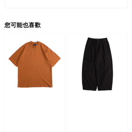
您可能也喜歡