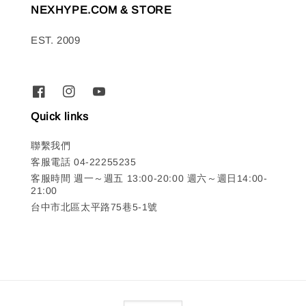
NEXHYPE.COM & STORE
EST. 2009
Quick links
聯繫我們
客服電話 04-22255235
客服時間 週一～週五 13:00-20:00 週六～週日14:00-
21:00
台中市北區太平路75巷5-1號