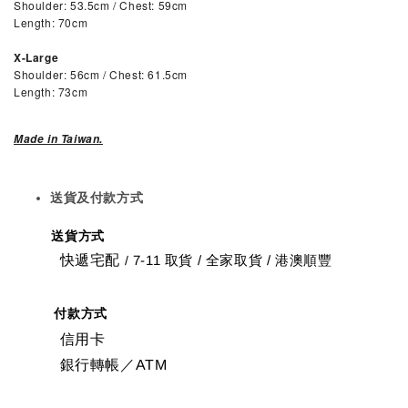
Shoulder: 53.5cm / Chest: 59cm
Length: 70cm
X-Large
Shoulder: 56cm / Chest: 61.5cm
Length: 73cm
Made in Taiwan.
送貨及付款方式
送貨方式
快遞宅配
7-11 取貨
/
全家取貨 / 港澳順豐
/
付款方式
信用卡
銀行轉帳／ATM