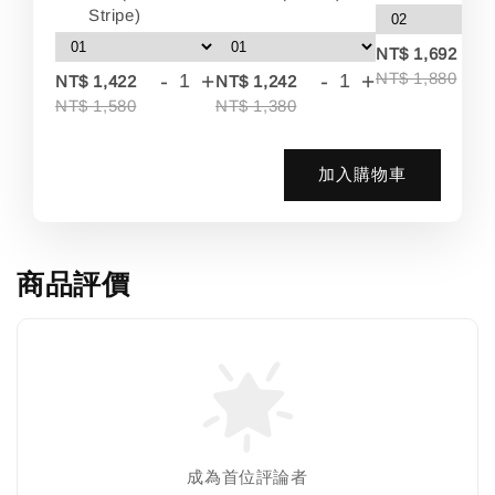
Stripe)
-
NT$ 1,692
-
+
-
+
NT$ 1,880
NT$ 1,422
NT$ 1,242
NT$ 1,580
NT$ 1,380
加入購物車
商品評價
成為首位評論者