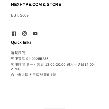
NEXHYPE.COM & STORE
EST. 2009
Quick links
聯繫我們
客服電話 04-22255235
客服時間 週一～週五 13:00-20:00 週六～週日14:00-
21:00
台中市北區太平路75巷5-1號