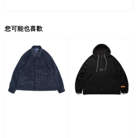
您可能也喜歡