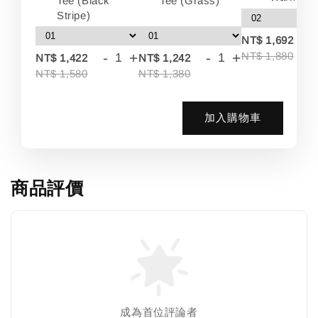
Tee (Black
Tee (Grass)
Stripe)
-
NT$ 1,692
-
+
-
+
NT$ 1,880
NT$ 1,422
NT$ 1,242
NT$ 1,580
NT$ 1,380
加入購物車
商品評價
成為首位評論者