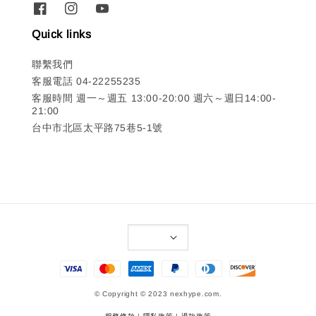
Quick links
聯繫我們
客服電話 04-22255235
客服時間 週一～週五 13:00-20:00 週六～週日14:00-
21:00
台中市北區太平路75巷5-1號
© Copyright © 2023 nexhype.com.