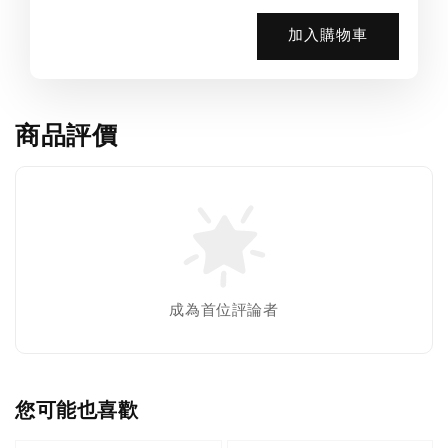
加入購物車
商品評價
成為首位評論者
您可能也喜歡