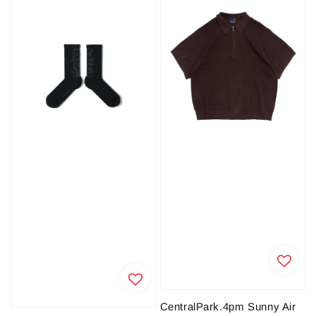
CentralPark.4pm Sunny Air