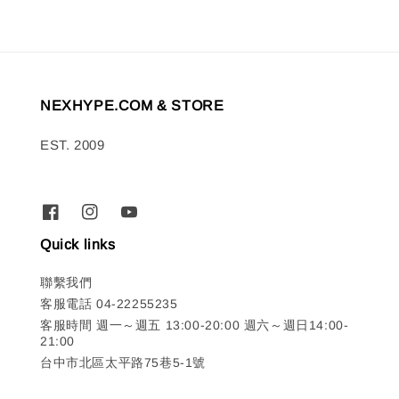
NEXHYPE.COM & STORE
EST. 2009
Quick links
聯繫我們
客服電話 04-22255235
客服時間 週一～週五 13:00-20:00 週六～週日14:00-
21:00
台中市北區太平路75巷5-1號