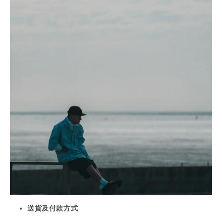
送貨及付款方式