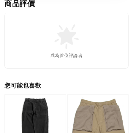
商品評價
成為首位評論者
您可能也喜歡