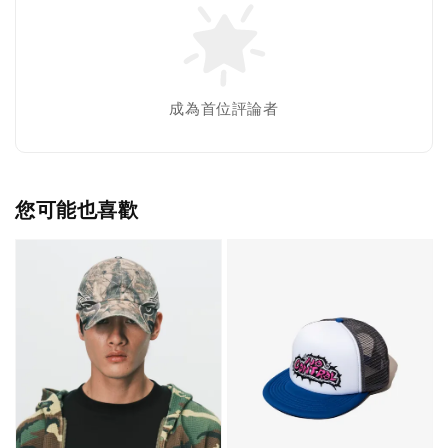
成為首位評論者
您可能也喜歡