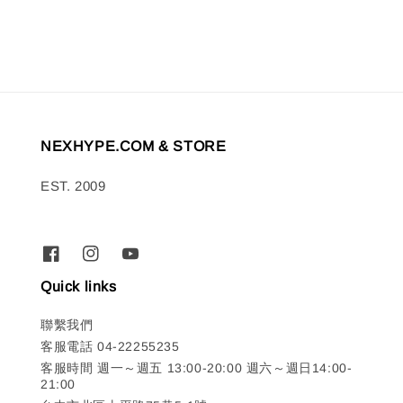
NEXHYPE.COM & STORE
EST. 2009
Quick links
聯繫我們
客服電話 04-22255235
客服時間 週一～週五 13:00-20:00 週六～週日14:00-
21:00