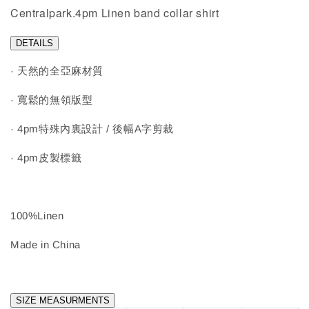
Centralpark.4pm Linen band collar shirt
DETAILS
· 天然的全亞麻材質
· 寬鬆的無領版型
· 4pm特殊內裏設計 / 後幅A字剪裁
· 4pm皮製標籤
100%Linen
Made in China
SIZE MEASURMENTS