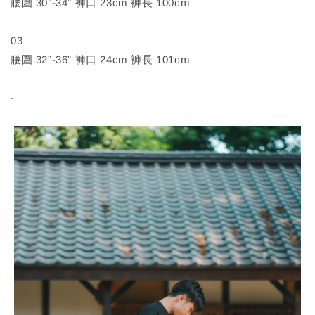
腰圍 30”-34” 褲口 23cm 褲長 100cm
03
腰圍 32”-36” 褲口 24cm 褲長 101cm
-