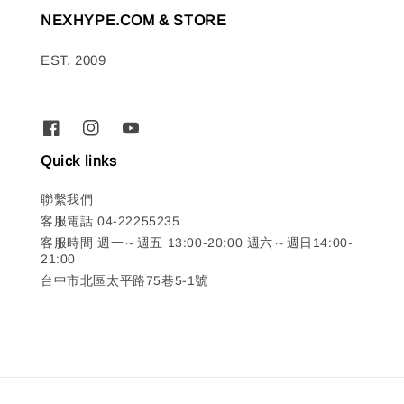
NEXHYPE.COM & STORE
EST. 2009
Quick links
聯繫我們
客服電話 04-22255235
客服時間 週一～週五 13:00-20:00 週六～週日14:00-
21:00
台中市北區太平路75巷5-1號