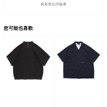
成為首位評論者
您可能也喜歡