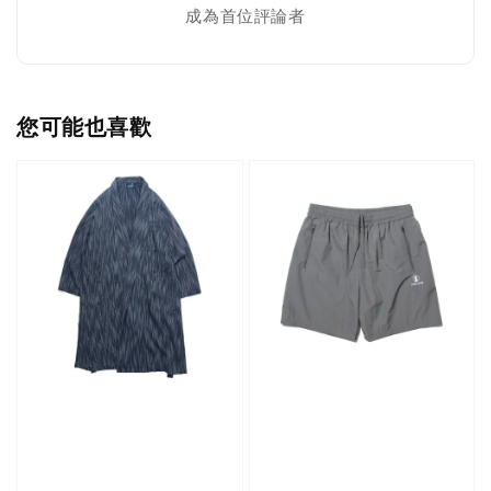
成為首位評論者
您可能也喜歡