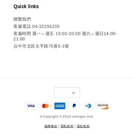
Quick links
聯繫我們
客服電話 04-22255235
客服時間 週一～週五 13:00-20:00 週六～週日14:00-
21:00
台中市北區太平路75巷5-1號
© Copyright © 2023 nexhype.com.
服務條款
|
隱私政策
|
退款政策