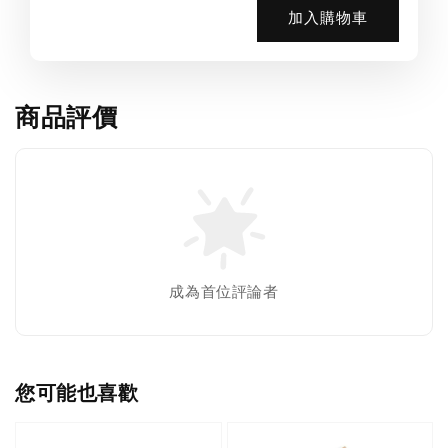
加入購物車
商品評價
成為首位評論者
您可能也喜歡