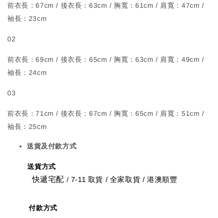
前衣長：67cm / 後衣長：63cm / 胸寬：61cm / 肩寬：47cm /
袖長：23cm
02
前衣長：69cm / 後衣長：65cm / 胸寬：63cm / 肩寬：
49cm /
袖長：24cm
03
前衣長：71cm / 後衣長：67cm / 胸寬：65cm / 肩寬：51cm /
袖長：25cm
送貨及付款方式
送貨方式
快遞宅配
7-11 取貨
/
全家取貨 / 港澳順豐
/
付款方式