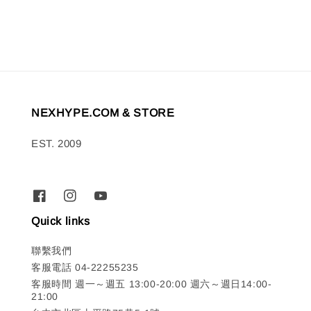
NEXHYPE.COM & STORE
EST. 2009
Quick links
聯繫我們
客服電話 04-22255235
客服時間 週一～週五 13:00-20:00 週六～週日14:00-
21:00