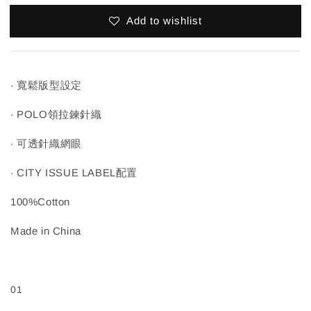
Add to wishlist
‧ 寬鬆版型設定
‧ POLO領拉鍊針織
‧ 可透針織網眼
‧ CITY ISSUE LABEL配置
100%Cotton
Made in China
01