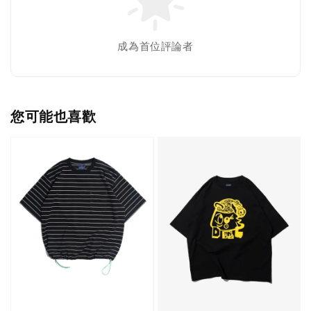
成為首位評論者
您可能也喜歡