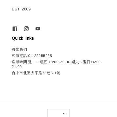
EST. 2009
Quick links
聯繫我們
客服電話 04-22255235
客服時間 週一～週五 13:00-20:00 週六～週日14:00-
21:00
台中市北區太平路75巷5-1號