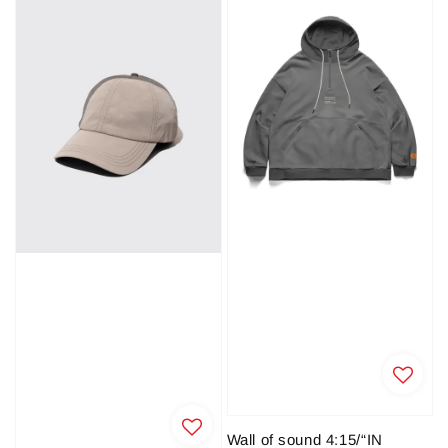
Wall of sound 4:15/“IN