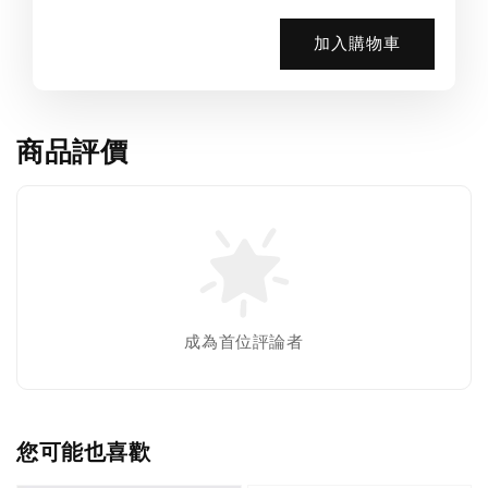
加入購物車
商品評價
成為首位評論者
您可能也喜歡