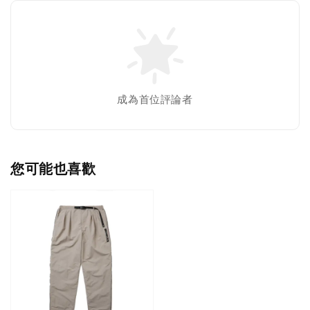
成為首位評論者
您可能也喜歡