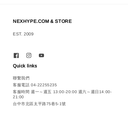
NEXHYPE.COM & STORE
EST. 2009
Quick links
聯繫我們
客服電話 04-22255235
客服時間 週一～週五 13:00-20:00 週六～週日14:00-
21:00
台中市北區太平路75巷5-1號