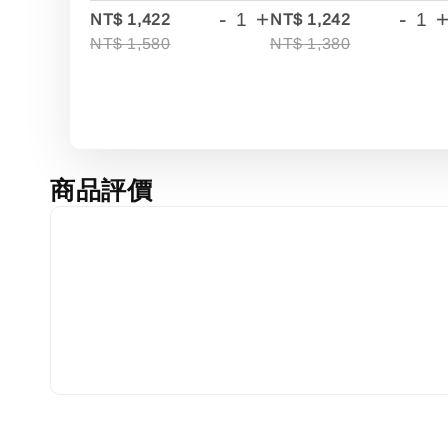
-
+
-
NT$ 1,422
NT$ 1,242
NT$ 1,580
NT$ 1,380
商品評價