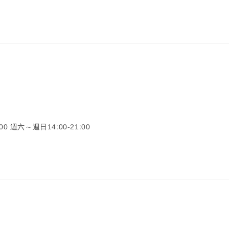
0 週六～週日14:00-21:00