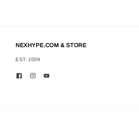
NEXHYPE.COM & STORE
EST. 2009