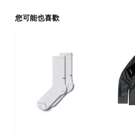
您可能也喜歡