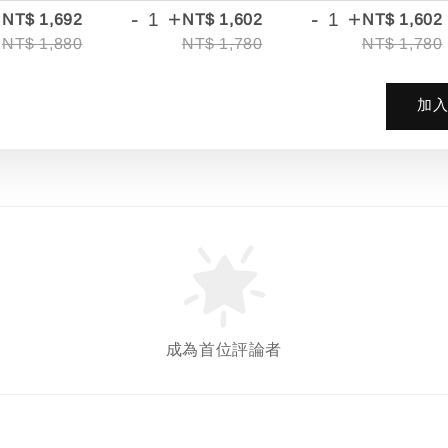
+
-
+
-
+
NT$ 1,692
NT$ 1,602
NT$ 1,602
NT$ 1,880
NT$ 1,780
NT$ 1,780
加
成為首位評論者