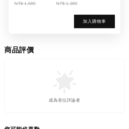
NT$ 1,580
NT$ 1,380
加入購物車
商品評價
成為首位評論者