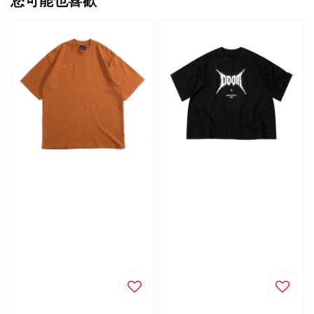
您可能也喜歡