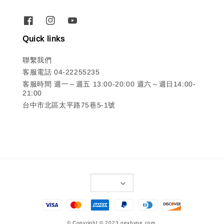
Quick links
聯繫我們
客服電話 04-22255235
客服時間 週一～週五 13:00-20:00 週六～週日14:00-
21:00
台中市北區太平路75巷5-1號
© Copyright © 2023 nexhype.com.