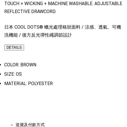
TOUCH + WICKING + MACHINE WASHABLE. ADJUSTABLE
REFLECTIVE DRAWCORD.
日本 COOL DOTS® 蠟光處理格狀面料 / 涼感、透氣、可機
洗機能 / 後方反光彈性繩調節設計
DETAILS
COLOR: BROWN
SIZE: OS
MATERIAL: POLYESTER
送貨及付款方式