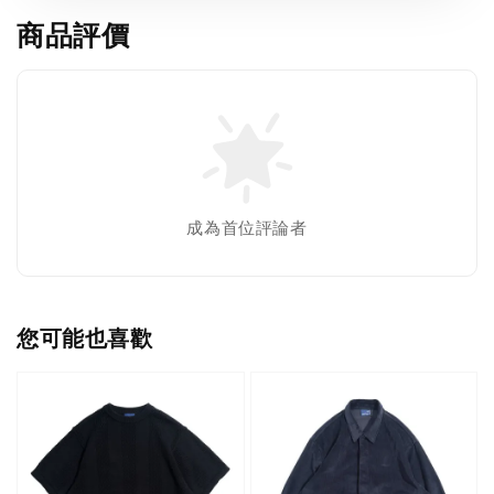
商品評價
成為首位評論者
您可能也喜歡