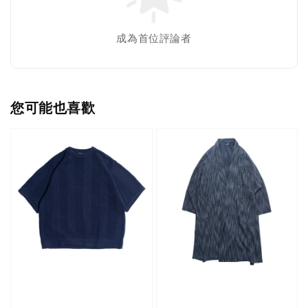
成為首位評論者
您可能也喜歡