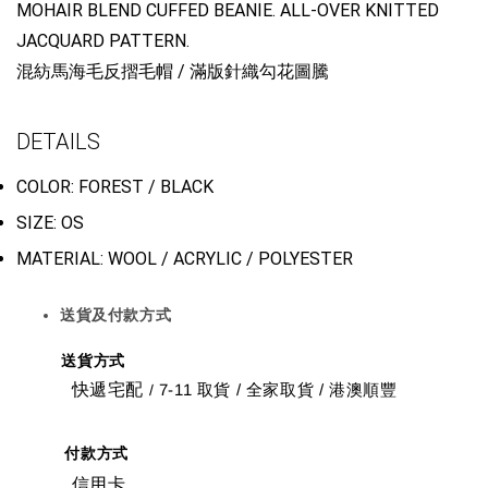
MOHAIR BLEND CUFFED BEANIE. ALL-OVER KNITTED
JACQUARD PATTERN.
混紡馬海毛反摺毛帽 / 滿版針織勾花圖騰
DETAILS
COLOR: FOREST / BLACK
SIZE: OS
MATERIAL: WOOL / ACRYLIC / POLYESTER
送貨及付款方式
送貨方式
快遞宅配
7-11 取貨
/
全家取貨 / 港澳順豐
/
付款方式
信用卡