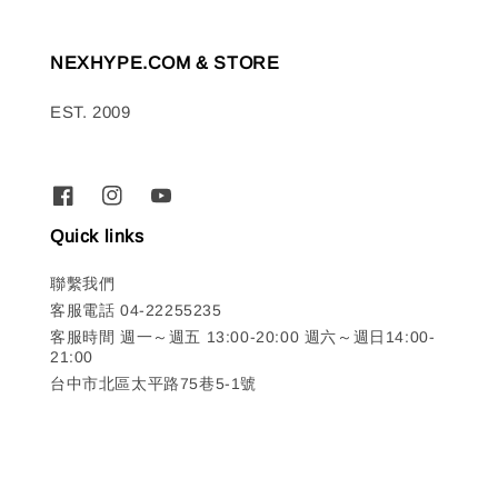
NEXHYPE.COM & STORE
EST. 2009
Quick links
聯繫我們
客服電話 04-22255235
客服時間 週一～週五 13:00-20:00 週六～週日14:00-
21:00
台中市北區太平路75巷5-1號