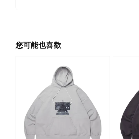
您可能也喜歡