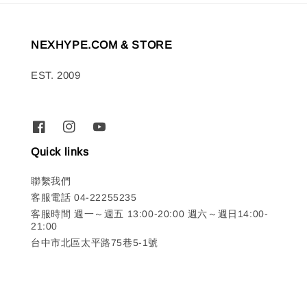
NEXHYPE.COM & STORE
EST. 2009
Quick links
聯繫我們
客服電話 04-22255235
客服時間 週一～週五 13:00-20:00 週六～週日14:00-
21:00
台中市北區太平路75巷5-1號