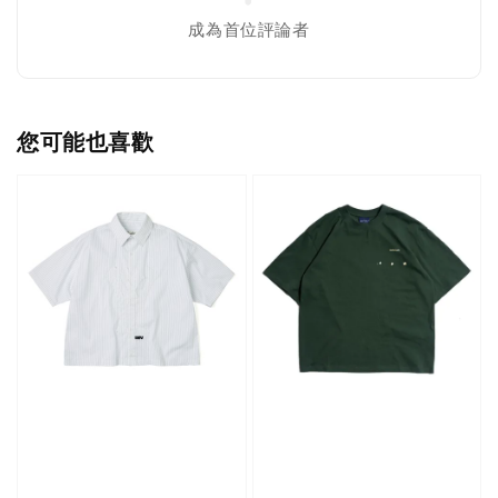
成為首位評論者
您可能也喜歡