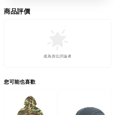
商品評價
成為首位評論者
您可能也喜歡