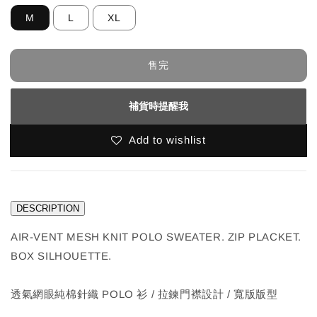
M
L
XL
售完
補貨時提醒我
Add to wishlist
DESCRIPTION
AIR-VENT MESH KNIT POLO SWEATER. ZIP PLACKET.
BOX SILHOUETTE.
透氣網眼純棉針織 POLO 衫 / 拉鍊門襟設計 / 寬版版型