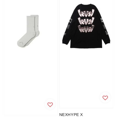
NEXHYPE X