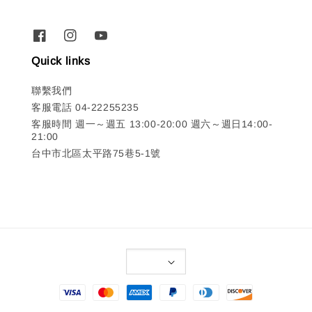
Quick links
聯繫我們
客服電話 04-22255235
客服時間 週一～週五 13:00-20:00 週六～週日14:00-
21:00
台中市北區太平路75巷5-1號