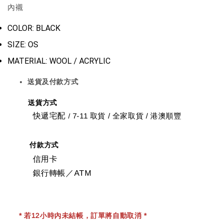
內襯
COLOR: BLACK
SIZE: OS
MATERIAL: WOOL / ACRYLIC
送貨及付款方式
送貨方式
快遞宅配
7-11 取貨
/
全家取貨 / 港澳順豐
/
付款方式
信用卡
銀行轉帳／ATM
* 若12小時內未結帳，訂單將自動取消 *