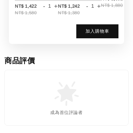
-
+
-
+
NT$ 1,880
NT$ 1,422
NT$ 1,242
NT$ 1,580
NT$ 1,380
加入購物車
商品評價
成為首位評論者