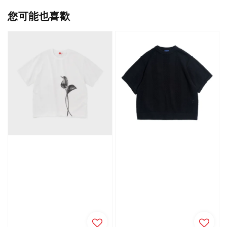
您可能也喜歡