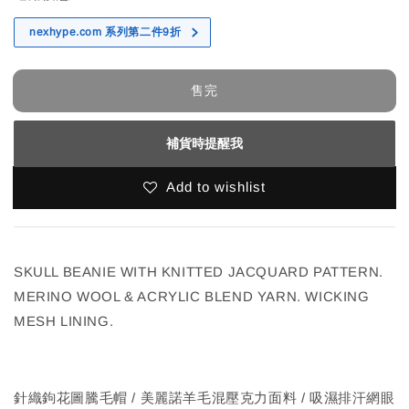
nexhype.com 系列第二件9折
售完
補貨時提醒我
Add to wishlist
SKULL BEANIE WITH KNITTED JACQUARD PATTERN.
MERINO WOOL & ACRYLIC BLEND YARN. WICKING
MESH LINING.
針織鉤花圖騰毛帽 / 美麗諾羊毛混壓克力面料 / 吸濕排汗網眼