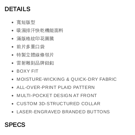
DETAILS
寬短版型
吸濕排汗快乾機能面料
滿版格紋印花圖騰
前片多重口袋
特製立體線條領片
雷射雕刻品牌鈕釦
BOXY FIT
MOISTURE-WICKING & QUICK-DRY FABRIC
ALL-OVER-PRINT PLAID PATTERN
MULTI-POCKET DESIGN AT FRONT
CUSTOM 3D-STRUCTURED COLLAR
LASER-ENGRAVED BRANDED BUTTONS
SPECS