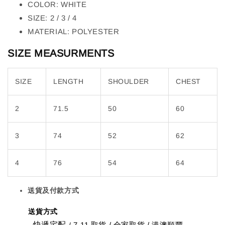
COLOR: WHITE
SIZE: 2 / 3 / 4
MATERIAL: POLYESTER
SIZE MEASURMENTS
SIZE
LENGTH
SHOULDER
CHEST
2
71.5
50
60
3
74
52
62
4
76
54
64
送貨及付款方式
送貨方式
快遞宅配
7-11 取貨
/
全家取貨 / 港澳順豐