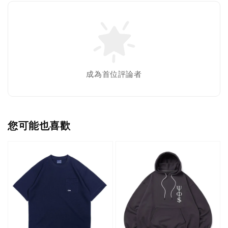
成為首位評論者
您可能也喜歡