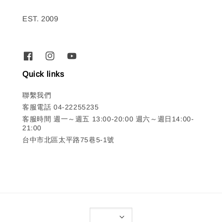
EST. 2009
Quick links
聯繫我們
客服電話 04-22255235
客服時間 週一～週五 13:00-20:00 週六～週日14:00-
21:00
台中市北區太平路75巷5-1號