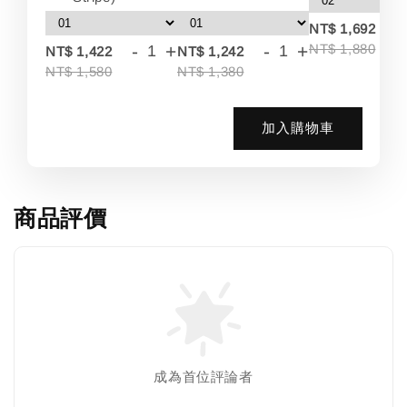
-
NT$ 1,692
-
+
-
+
NT$ 1,880
NT$ 1,422
NT$ 1,242
NT$ 1,580
NT$ 1,380
加入購物車
商品評價
成為首位評論者