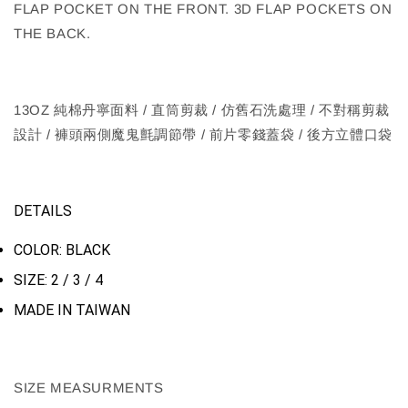
FLAP POCKET ON THE FRONT. 3D FLAP POCKETS ON
THE BACK.
13OZ 純棉丹寧面料 / 直筒剪裁 / 仿舊石洗處理 / 不對稱剪裁
設計 / 褲頭兩側魔鬼氈調節帶 / 前片零錢蓋袋 / 後方立體口袋
DETAILS
COLOR: BLACK
SIZE: 2 / 3 / 4
MADE IN TAIWAN
SIZE MEASURMENTS