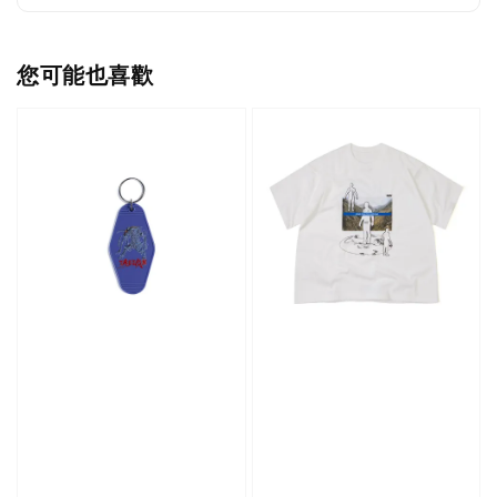
您可能也喜歡