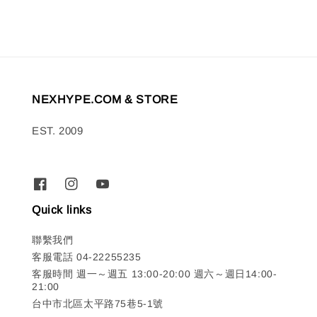
NEXHYPE.COM & STORE
EST. 2009
Quick links
聯繫我們
客服電話 04-22255235
客服時間 週一～週五 13:00-20:00 週六～週日14:00-
21:00
台中市北區太平路75巷5-1號