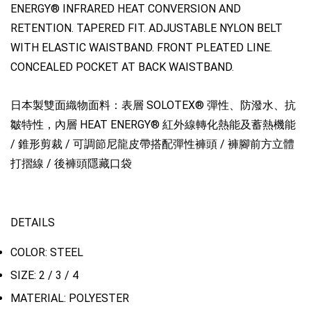
ENERGY® INFRARED HEAT CONVERSION AND
RETENTION. TAPERED FIT. ADJUSTABLE NYLON BELT
WITH ELASTIC WAISTBAND. FRONT PLEATED LINE.
CONCEALED POCKET AT BACK WAISTBAND.
日本製雙面織物面料：表層 SOLOTEX® 彈性、防潑水、抗
皺特性，內層 HEAT ENERGY® 紅外線轉化熱能及蓄熱機能
/ 錐形剪裁 / 可調節尼龍皮帶搭配彈性褲頭 / 褲腳前方立體
打摺線 / 後褲頭隱藏口袋
DETAILS
COLOR: STEEL
SIZE: 2 / 3 / 4
MATERIAL: POLYESTER