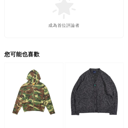
成為首位評論者
您可能也喜歡