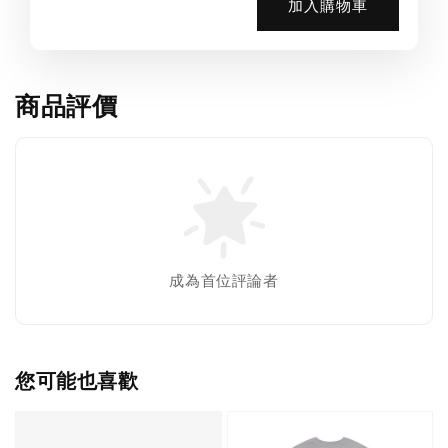
加入購物車
商品評價
成為首位評論者
您可能也喜歡