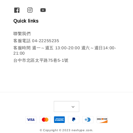
Quick links
聯繫我們
客服電話 04-22255235
客服時間 週一～週五 13:00-20:00 週六～週日14:00-
21:00
台中市北區太平路75巷5-1號
© Copyright © 2023 nexhype.com.