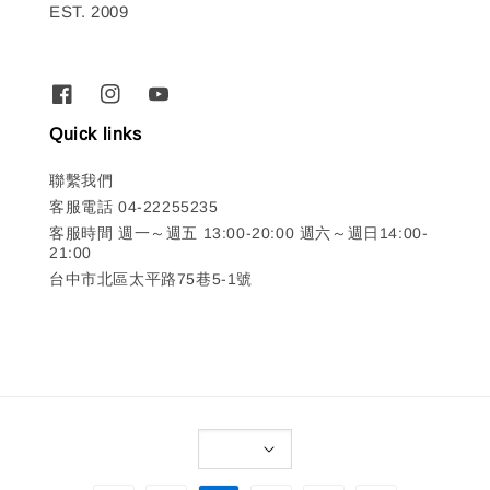
EST. 2009
Quick links
聯繫我們
客服電話 04-22255235
客服時間 週一～週五 13:00-20:00 週六～週日14:00-
21:00
台中市北區太平路75巷5-1號