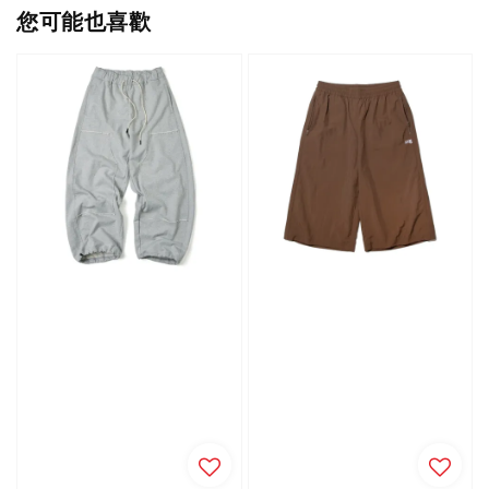
您可能也喜歡