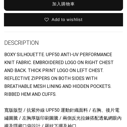
加入購物車
Add to wishlist
DESCRIPTION
BOXY SILHOUETTE. UPF50 ANTI-UV PERFORMANCE
KNIT FABRIC. EMBROIDERED LOGO ON RIGHT CHEST
AND BACK. THICK PRINT LOGO ON LEFT CHEST.
REFLECTIVE ZIPPERS ON BOTH SIDES WITH
BREATHABLE MESH LINING AND HIDDEN POCKETS.
RIBBED HEM AND CUFFS.
寬版版型 / 抗紫外線 UPF50 運動針織面料 / 右胸、後片電
繡圖騰 / 左胸厚版印刷圖騰 / 兩側反光拉鍊搭配透氣網眼內
襯及隱藏口袋設計 / 羅紋下擺及袖口