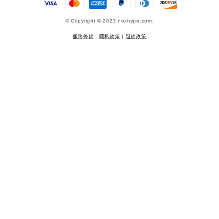
© Copyright © 2023 nexhype.com.
服務條款
|
隱私政策
|
退款政策