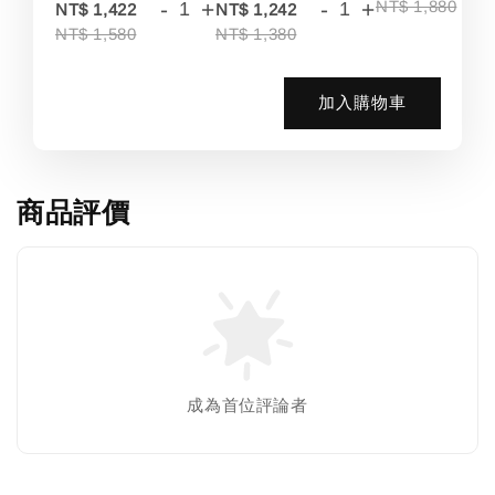
-
+
-
+
NT$ 1,880
NT$ 1,422
NT$ 1,242
NT$ 1,580
NT$ 1,380
加入購物車
商品評價
成為首位評論者