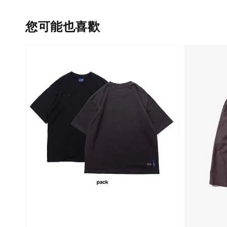
您可能也喜歡