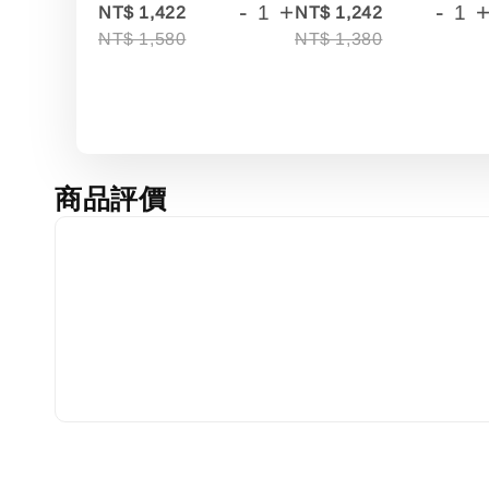
-
+
-
NT$ 1,422
NT$ 1,242
NT$ 1,580
NT$ 1,380
商品評價