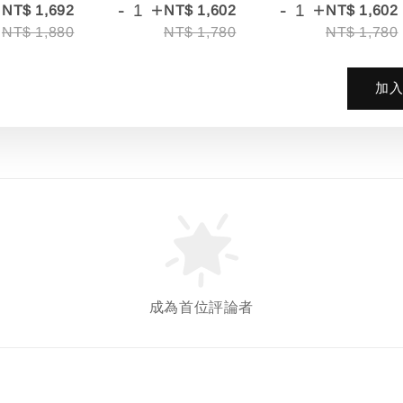
+
-
+
-
+
NT$ 1,692
NT$ 1,602
NT$ 1,602
NT$ 1,880
NT$ 1,780
NT$ 1,780
加
成為首位評論者