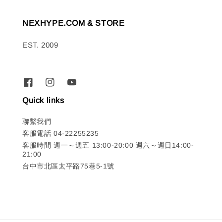
NEXHYPE.COM & STORE
EST. 2009
Quick links
聯繫我們
客服電話 04-22255235
客服時間 週一～週五 13:00-20:00 週六～週日14:00-
21:00
台中市北區太平路75巷5-1號