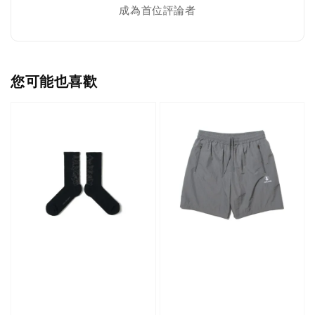
成為首位評論者
您可能也喜歡