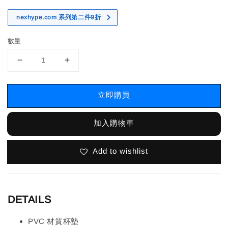
nexhype.com 系列第二件9折
數量
立即購買
加入購物車
Add to wishlist
DETAILS
PVC 材質杯墊