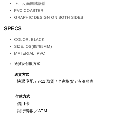
正、反面圖騰設計
PVC COASTER
GRAPHIC DESIGN ON BOTH SIDES
SPECS
COLOR: BLACK
SIZE: OS(85*85MM)
MATERIAL: PVC
送貨及付款方式
送貨方式
快遞宅配
7-11 取貨
/
全家取貨 / 港澳順豐
/
付款方式
信用卡
銀行轉帳／ATM