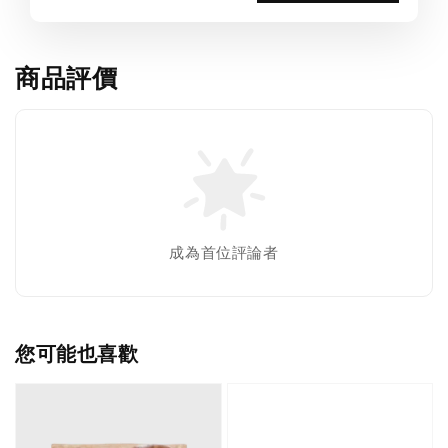
商品評價
成為首位評論者
您可能也喜歡