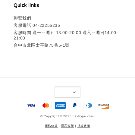
Quick links
聯繫我們
客服電話 04-22255235
客服時間 週一～週五 13:00-20:00 週六～週日14:00-
21:00
台中市北區太平路75巷5-1號
© Copyright © 2023 nexhype.com.
服務條款
|
隱私政策
|
退款政策