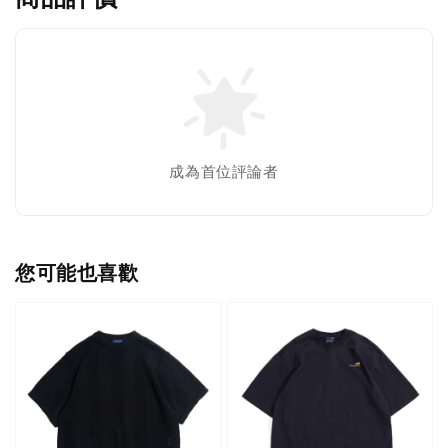
成為首位評論者
您可能也喜歡