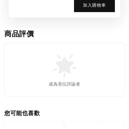
加入購物車
商品評價
成為首位評論者
您可能也喜歡