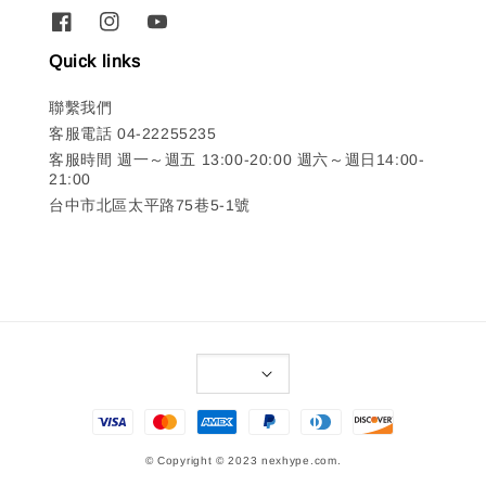
Quick links
聯繫我們
客服電話 04-22255235
客服時間 週一～週五 13:00-20:00 週六～週日14:00-
21:00
台中市北區太平路75巷5-1號
© Copyright © 2023 nexhype.com.