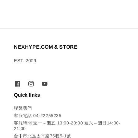
NEXHYPE.COM & STORE
EST. 2009
Quick links
聯繫我們
客服電話 04-22255235
客服時間 週一～週五 13:00-20:00 週六～週日14:00-
21:00
台中市北區太平路75巷5-1號