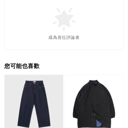
成為首位評論者
您可能也喜歡