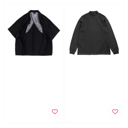
price