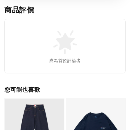
商品評價
成為首位評論者
您可能也喜歡