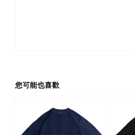
您可能也喜歡