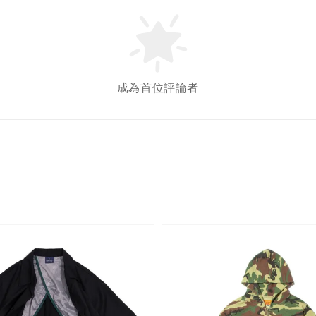
成為首位評論者