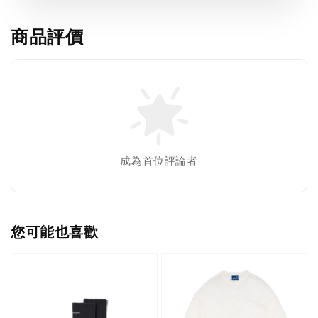
商品評價
成為首位評論者
您可能也喜歡