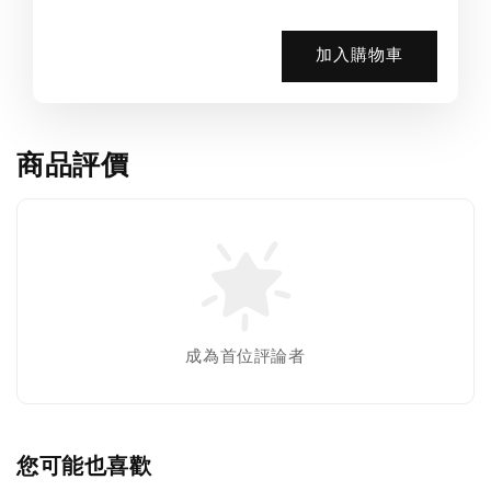
加入購物車
商品評價
成為首位評論者
您可能也喜歡