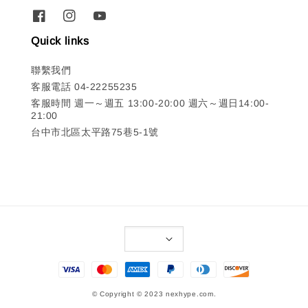
Quick links
聯繫我們
客服電話 04-22255235
客服時間 週一～週五 13:00-20:00 週六～週日14:00-
21:00
台中市北區太平路75巷5-1號
© Copyright © 2023 nexhype.com.