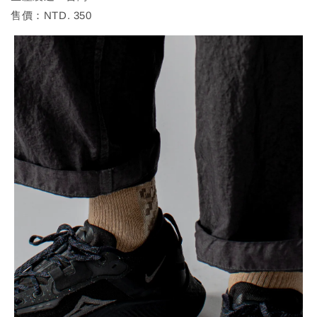
售價：NTD. 350