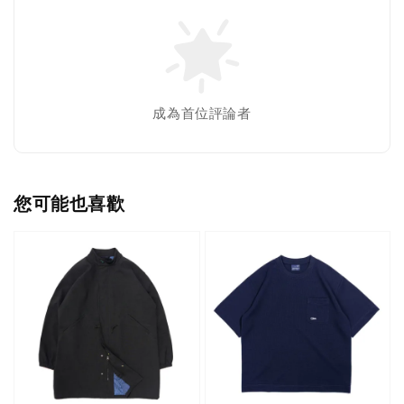
成為首位評論者
您可能也喜歡