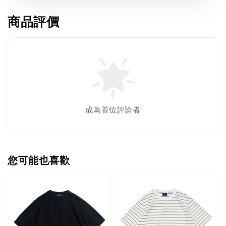
商品評價
成為首位評論者
您可能也喜歡