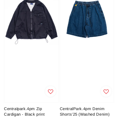
Centralpark.4pm Zip
CentralPark.4pm Denim
Cardigan - Black print
Shorts’25 (Washed Denim)