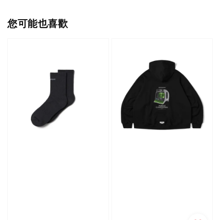
您可能也喜歡