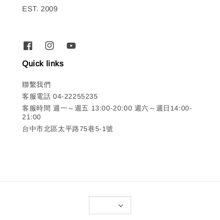
EST. 2009
Quick links
聯繫我們
客服電話 04-22255235
客服時間 週一～週五 13:00-20:00 週六～週日14:00-
21:00
台中市北區太平路75巷5-1號