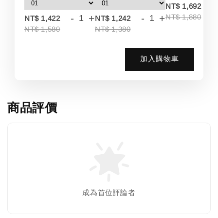
-
NT$ 1,692
-
+
-
+
NT$ 1,880
NT$ 1,422
NT$ 1,242
NT$ 1,580
NT$ 1,380
加入購物車
商品評價
成為首位評論者