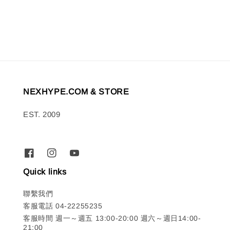
price
price
NEXHYPE.COM & STORE
EST. 2009
Quick links
聯繫我們
客服電話 04-22255235
客服時間 週一～週五 13:00-20:00 週六～週日14:00-
21:00