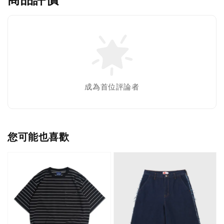
成為首位評論者
您可能也喜歡